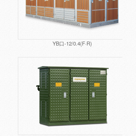
YB口-12/0.4(F·R)