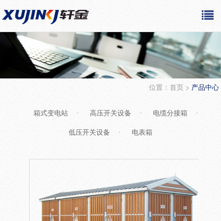
位置：
首页
>
产品中心
箱式变电站
高压开关设备
电缆分接箱
低压开关设备
电表箱